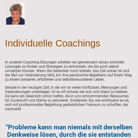
Individuelle Coachings
In unseren Coaching-Sitzungen arbeiten wir gemeinsam daran, konkrete
Lösungen zu finden und Strategien zu entwickeln, die Sie auch selbst
umsetzen können. Wenn die Gedanken noch kreisen, das Ziel unklar ist und
der Mut zur Veränderung fehlt, bin Ihre persönliche Begleiterin auf Ihrem Weg
zu einem besseren, erfüllteren und selbstbewussteren Leben.
Gerade in der heutigen Zeit, in der wir so vielen Einflüssen, Meinungen und
Veränderungen unterliegen, ist es oft schwer, bei sich und stabil zu bleiben.
Da kann ein Gespräch schon helfen, die in uns schlummernden Ressourcen
für Zuversicht und Stärke zu aktivieren. Entdecken Sie, wie wohltuend es ist,
sich mit professioneller Begleitung gedanklichen Freiraum zu schaffen, der
nachwirkt
"Probleme kann man niemals mit derselben
Denkweise lösen, durch die sie entstanden