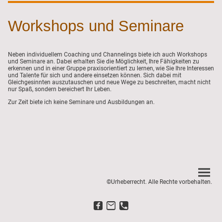
Workshops und Seminare
Neben individuellem Coaching und Channelings biete ich auch Workshops
und Seminare an. Dabei erhalten Sie die Möglichkeit, Ihre Fähigkeiten zu
erkennen und in einer Gruppe praxisorientiert zu lernen, wie Sie Ihre Interessen
und Talente für sich und andere einsetzen können. Sich dabei mit
Gleichgesinnten auszutauschen und neue Wege zu beschreiten, macht nicht
nur Spaß, sondern bereichert Ihr Leben.
Zur Zeit biete ich keine Seminare und Ausbildungen an.
©Urheberrecht. Alle Rechte vorbehalten.